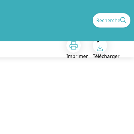
Recherche
Imprimer
Télécharger