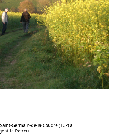
Saint-Germain-de-la-Coudre (TCP) à
gent-le-Rotrou