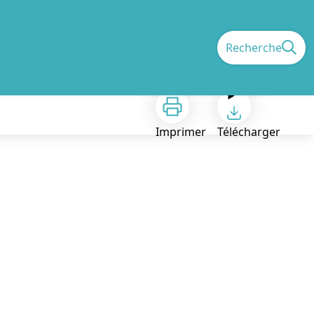
Recherche
Imprimer
Télécharger