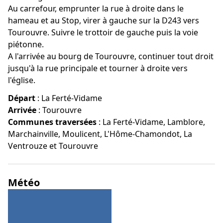
Au carrefour, emprunter la rue à droite dans le
hameau et au Stop, virer à gauche sur la D243 vers
Tourouvre. Suivre le trottoir de gauche puis la voie
piétonne.
A l'arrivée au bourg de Tourouvre, continuer tout droit
jusqu'à la rue principale et tourner à droite vers
l'église.
Départ
:
La Ferté-Vidame
Arrivée
:
Tourouvre
Communes traversées
:
La Ferté-Vidame, Lamblore,
Marchainville, Moulicent, L'Hôme-Chamondot, La
Ventrouze et Tourouvre
Météo