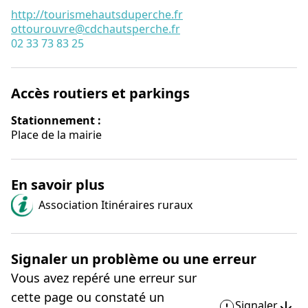
http://tourismehautsduperche.fr
ottourouvre@cdchautsperche.fr
02 33 73 83 25
Accès routiers et parkings
Stationnement :
Place de la mairie
En savoir plus
Association Itinéraires ruraux
Signaler un problème ou une erreur
Vous avez repéré une erreur sur
cette page ou constaté un
Signaler