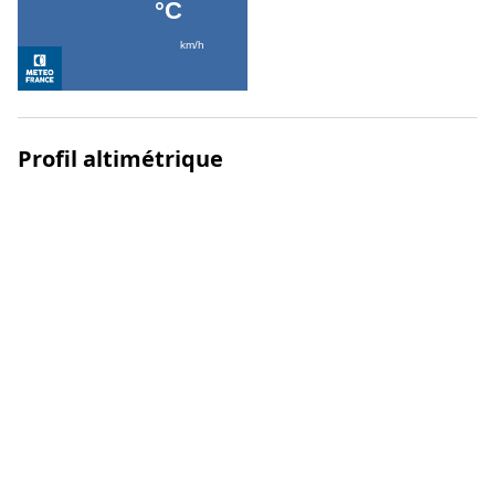
Profil altimétrique