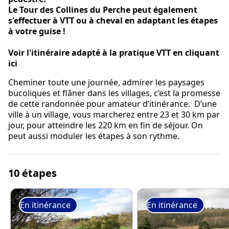
Le Tour des Collines du Perche peut également
s'effectuer à VTT ou à cheval en adaptant les étapes
à votre guise !
Voir l'itinéraire adapté à la pratique VTT en cliquant
ici
Cheminer toute une journée, admirer les paysages
bucoliques et flâner dans les villages, c’est la promesse
de cette randonnée pour amateur d’itinérance. D’une
ville à un village, vous marcherez entre 23 et 30 km par
jour, pour atteindre les 220 km en fin de séjour. On
peut aussi moduler les étapes à son rythme.
10 étapes
En itinérance
En itinérance