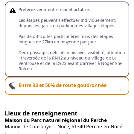
Préférez venir entre mai et octobre.
Les étapes peuvent s'effectuer individuellement,
depuis les gares ou parking des villages étapes.
Pas de difficultés particulières mais des étapes
longues de 27km en moyenne par jour.
Deux passages délicats mais avec visibilité, attention
: traversée de la RN12 au niveau du village de La
Ventrouze et de la D923 avant d’arriver à Nogent-le-
Rotrou.
Entre 33 et 50% de route goudronnée
Lieux de renseignement
Maison du Parc naturel régional du Perche
Manoir de Courboyer - Nocé,
61340
Perche-en-Nocé