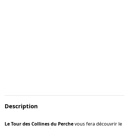
Description
Le Tour des Collines du Perche
vous fera découvrir le