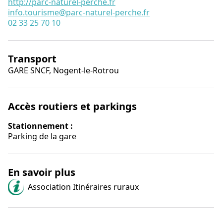
http://parc-naturel-perche.fr
info.tourisme@parc-naturel-perche.fr
02 33 25 70 10
Transport
GARE SNCF, Nogent-le-Rotrou
Accès routiers et parkings
Stationnement :
Parking de la gare
En savoir plus
Association Itinéraires ruraux