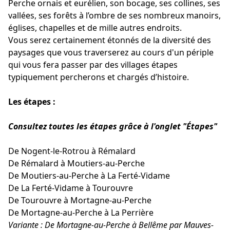
Perche ornais et eurélien, son bocage, ses collines, ses
vallées, ses forêts à l’ombre de ses nombreux manoirs,
églises, chapelles et de mille autres endroits.
Vous serez certainement étonnés de la diversité des
paysages que vous traverserez au cours d'un périple
qui vous fera passer par des villages étapes
typiquement percherons et chargés d’histoire.
Les étapes
:
Consultez toutes les étapes grâce à l'onglet "Étapes"
De Nogent-le-Rotrou à Rémalard
De Rémalard à Moutiers-au-Perche
De Moutiers-au-Perche à La Ferté-Vidame
De La Ferté-Vidame à Tourouvre
De Tourouvre à Mortagne-au-Perche
De Mortagne-au-Perche à La Perrière
Variante : De Mortagne-au-Perche à Bellême par Mauves-