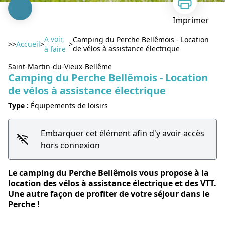
Imprimer
A voir,
Camping du Perche Bellêmois - Location
>>
Accueil
>
>
de vélos à assistance électrique
à faire
Saint-Martin-du-Vieux-Bellême
Camping du Perche Bellêmois - Location
de vélos à assistance électrique
Voir l'image en plein écran
Type :
Équipements de loisirs
Embarquer cet élément afin d'y avoir accès
hors connexion
Le camping du Perche Bellêmois vous propose à la
location des vélos à assistance électrique et des VTT.
Une autre façon de profiter de votre séjour dans le
Perche !