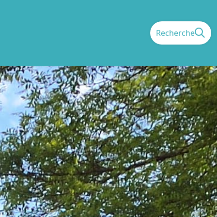
Recherche