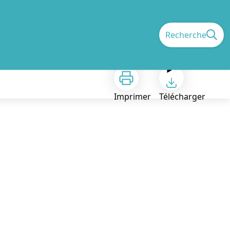
Recherche
Imprimer
Télécharger