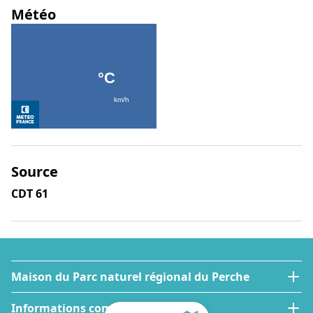
Météo
Source
CDT 61
Maison du Parc naturel régional du Perche
Informations complémentaires