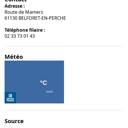
Adresse :
Route de Mamers
61130 BELFORET-EN-PERCHE
Téléphone filaire :
02 33 73 01 43
Météo
Source