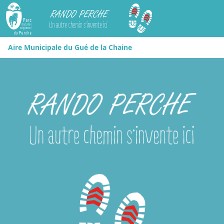
Rando Perche
Aire Municipale du Gué de la Chaine