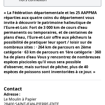
« La Fédération départementale et les 25 AAPPMA
réparties aux quatre coins du département vous
invite à découvrir le patrimoine halieutique de
l'Eure-et-Loir. Fort de 3 000 km de cours d'eau
permanents ou temporaires, et de centaines de
plans d'eau, l'Eure-et-Loir offre aux pêcheurs la
possibilité de pratiquer leur sport / loisir sur de
nombreux sites : · 264 km de parcours en 2ème
catégorie · 63 km de parcours en 1ère catégorie · 360
ha de plans d'eau Vous y rencontrez de nombreuses
espèces piscicoles qu'il vous sera possible
d'observer, mais surtout de pêcher, plus de 40
espèces de poissons sont inventoriées à ce jour. »
Contact
Adresse :
Le Moulin à Papier
28400 SAINT-JEAN-PIERRE-FIXTE