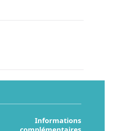
Informations
complémentaires