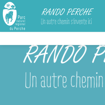
Rando Perche