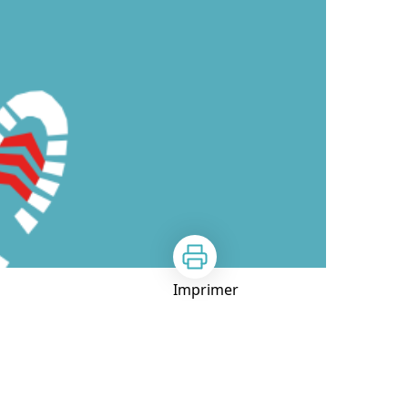
Imprimer