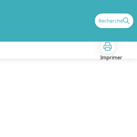
Recherche
Imprimer