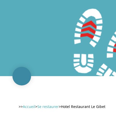
>>
Accueil
>
Se restaurer
>
Hotel Restaurant Le Gibet