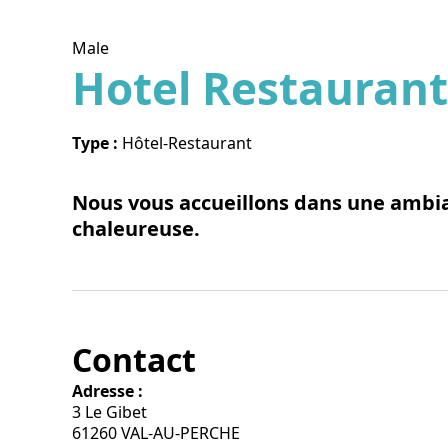
Male
Hotel Restaurant
Voir l
Type :
Hôtel-Restaurant
Nous vous accueillons dans une ambia
chaleureuse.
Contact
Adresse :
3 Le Gibet
61260 VAL-AU-PERCHE