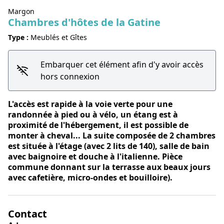
Margon
Chambres d'hôtes de la Gatine
Voir l'image en plein écran
Type :
Meublés et Gîtes
Embarquer cet élément afin d'y avoir accès
hors connexion
L'accès est rapide à la voie verte pour une
randonnée à pied ou à vélo, un étang est à
proximité de l'hébergement, il est possible de
monter à cheval... La suite composée de 2 chambres
est située à l'étage (avec 2 lits de 140), salle de bain
avec baignoire et douche à l'italienne. Pièce
commune donnant sur la terrasse aux beaux jours
avec cafetière, micro-ondes et bouilloire).
Contact