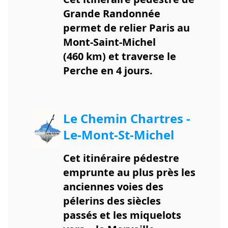
Grande Randonnée
permet de relier Paris au
Mont-Saint-Michel
(460 km) et traverse le
Perche en 4 jours.
Le Chemin Chartres -
Le-Mont-St-Michel
Cet itinéraire pédestre
emprunte au plus près les
anciennes voies des
pélerins des siècles
passés et les miquelots