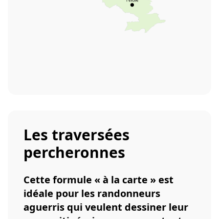
Les traversées
percheronnes
Cette formule « à la carte » est
idéale pour les randonneurs
aguerris qui veulent dessiner leur