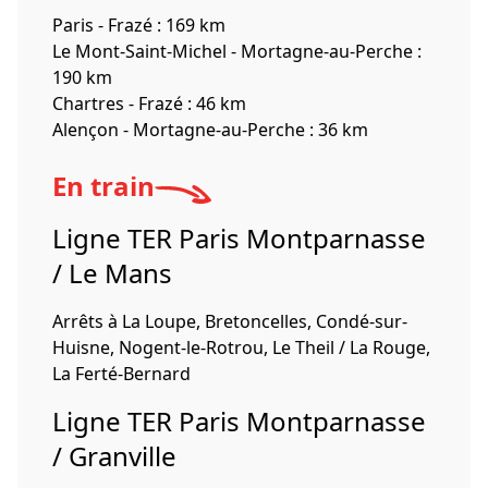
Paris - Frazé : 169 km
Le Mont-Saint-Michel - Mortagne-au-Perche :
190 km
Chartres - Frazé : 46 km
Alençon - Mortagne-au-Perche : 36 km
En train
Ligne TER Paris Montparnasse
/ Le Mans
Arrêts à La Loupe, Bretoncelles, Condé-sur-
Huisne, Nogent-le-Rotrou, Le Theil / La Rouge,
La Ferté-Bernard
Ligne TER Paris Montparnasse
/ Granville