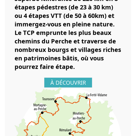
étapes pédestres (de 23 à 30 km)
ou 4 étapes VTT (de 50 à 60km) et
immergez-vous en pleine nature.
Le TCP emprunte les plus beaux
chemins du Perche et traverse de
nombreux bourgs et villages riches
en patrimoines bâtis, où vous
pourrez faire étape.
À DÉCOUVRIR