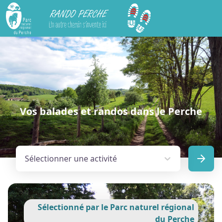
Rando Perche
Vos balades et randos dans le Perche
Sélectionner une activité
Sélectionné par le Parc naturel régional
du Perche