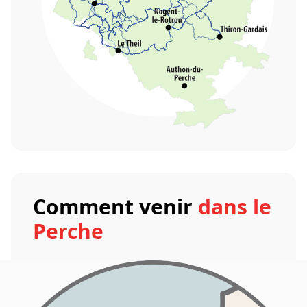
Comment venir
dans le
Perche