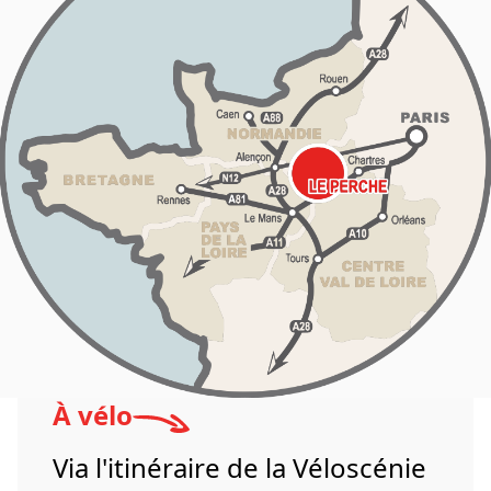
À vélo
Via l'itinéraire de la Véloscénie