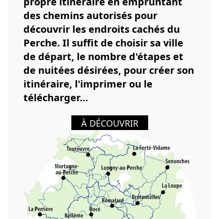
propre itinéraire en empruntant
des chemins autorisés pour
découvrir les endroits cachés du
Perche. Il suffit de choisir sa ville
de départ, le nombre d'étapes et
de nuitées désirées, pour créer son
itinéraire, l'imprimer ou le
télécharger…
À DÉCOUVRIR