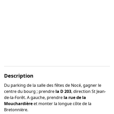
Description
Du parking de la salle des fêtes de Nocé, gagner le
centre du bourg ; prendre
la D 203
, direction St Jean-
de-la-Forêt. A gauche, prendre
la rue de la
Mouchardière
et monter la longue côte de la
Bretonnière.