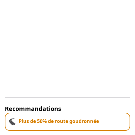
Recommandations
Plus de 50% de route goudronnée