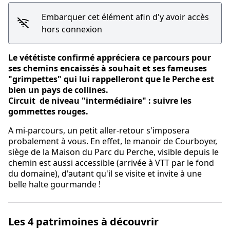
Embarquer cet élément afin d'y avoir accès
hors connexion
Le vététiste confirmé appréciera ce parcours pour
ses chemins encaissés à souhait et ses fameuses
"grimpettes" qui lui rappelleront que le Perche est
bien un pays de collines.
Circuit de niveau "intermédiaire" : suivre les
gommettes rouges.
A mi-parcours, un petit aller-retour s'imposera
probalement à vous. En effet, le manoir de Courboyer,
siège de la Maison du Parc du Perche, visible depuis le
chemin est aussi accessible (arrivée à VTT par le fond
du domaine), d'autant qu'il se visite et invite à une
belle halte gourmande !
Les 4 patrimoines à découvrir