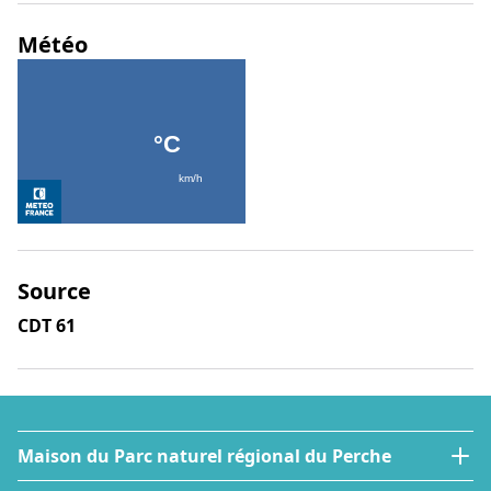
Météo
Source
CDT 61
Maison du Parc naturel régional du Perche