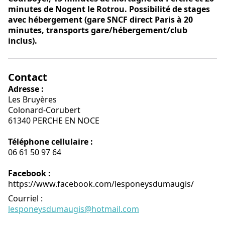
minutes de Nogent le Rotrou. Possibilité de stages
avec hébergement (gare SNCF direct Paris à 20
minutes, transports gare/hébergement/club
inclus).
Contact
Adresse :
Les Bruyères
Colonard-Corubert
61340 PERCHE EN NOCE
Téléphone cellulaire :
06 61 50 97 64
Facebook :
https://www.facebook.com/lesponeysdumaugis/
Courriel
:
lesponeysdumaugis@hotmail.com