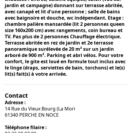
jardin et campagne) donnant sur terrasse abritée,
avec canapé et lit d'une personne ; salle de bains
avec baignoire et douche, wc indépendant. Etage :
chambre palière mansardée (lit 2 personnes queen
size 160x200 cm) avec rangements, coin bureau et
TV. Pas plus de 2 personnes Chauffage électrique.
Terrasse abritée en rez de jardin et 2e terrasse
panoramique surélevée de 20 m² sur un jardin
arboré de 900 m². Parking et abri vélos. Pour votre
confort, le gite est loué en formule tout inclus avec
le linge (draps, serviettes de bain, torchons) et le(s)
lit(s) fait(s) à votre arrivée.
Contact
Adresse :
14 Rue du Vieux Bourg (La Mori
61340 PERCHE EN NOCE
Téléphone filaire :