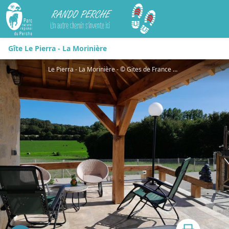
Rando Perche
Gîte Le Pierra - La Morinière
Le Pierra - La Morinière - © Gites de France Orne