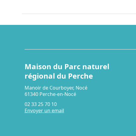
Maison du Parc naturel
régional du Perche
Manoir de Courboyer, Nocé
61340 Perche-en-Nocé
02 33 25 70 10
Envoyer un email