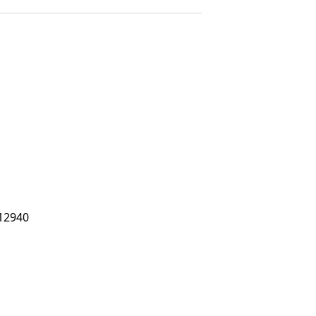
12940