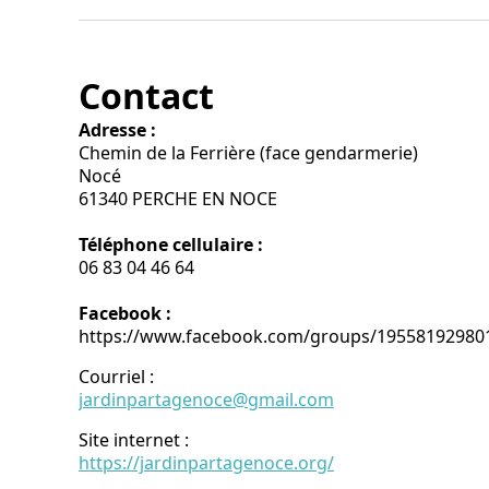
Contact
Adresse :
Chemin de la Ferrière (face gendarmerie)
Nocé
61340 PERCHE EN NOCE
Téléphone cellulaire :
06 83 04 46 64
Facebook :
https://www.facebook.com/groups/19558192980
Courriel
:
jardinpartagenoce@gmail.com
Site internet
:
https://jardinpartagenoce.org/