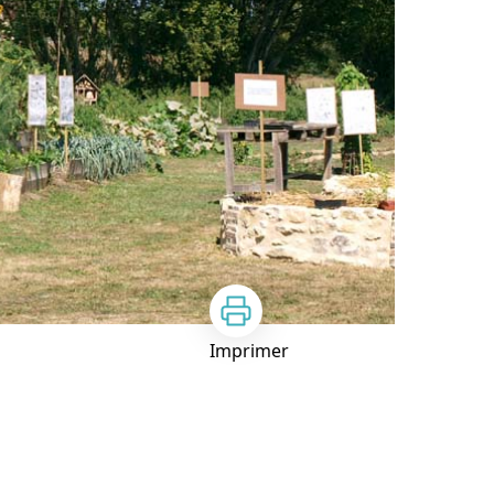
Imprimer