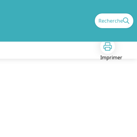
Recherche
Imprimer