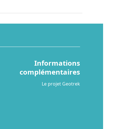
Informations
complémentaires
Le projet Geotrek