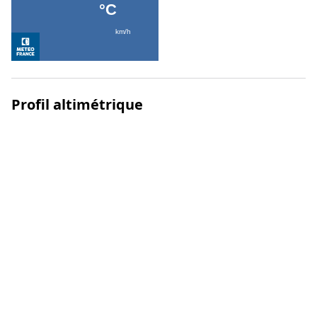
Profil altimétrique