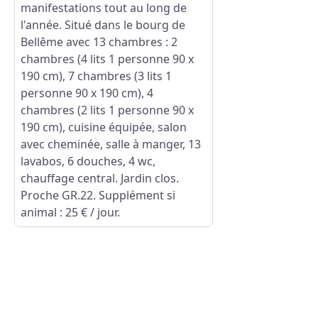
manifestations tout au long de
l'année. Situé dans le bourg de
Bellême avec 13 chambres : 2
chambres (4 lits 1 personne 90 x
190 cm), 7 chambres (3 lits 1
personne 90 x 190 cm), 4
chambres (2 lits 1 personne 90 x
190 cm), cuisine équipée, salon
avec cheminée, salle à manger, 13
lavabos, 6 douches, 4 wc,
chauffage central. Jardin clos.
Proche GR.22. Supplément si
animal : 25 € / jour.