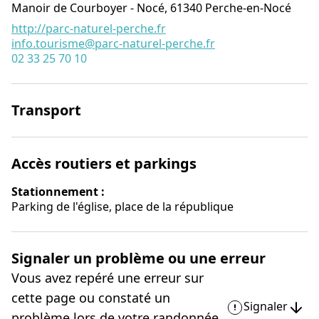
Manoir de Courboyer - Nocé,
61340
Perche-en-Nocé
http://parc-naturel-perche.fr
info.tourisme@parc-naturel-perche.fr
02 33 25 70 10
Transport
Accès routiers et parkings
Stationnement :
Parking de l'église, place de la république
Signaler un problème ou une erreur
Vous avez repéré une erreur sur
cette page ou constaté un
Signaler
problème lors de votre randonnée,