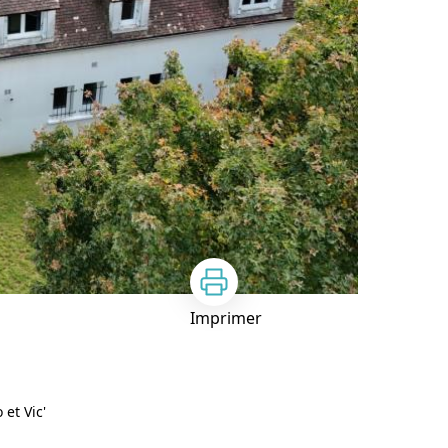
Imprimer
et Vic'