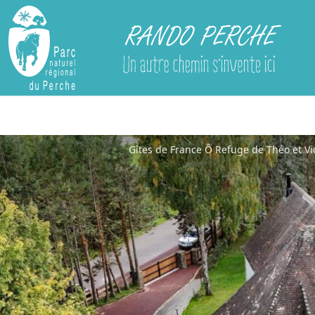
Rando Perche