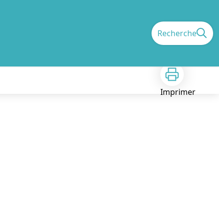
Recherche
Imprimer