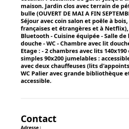
maison. Jardin clos avec terrain de p
bulle (OUVERT DE MAI A FIN SEPTEMBRE)
Séjour avec coin salon et poêle à bois
françaises et étrangères et à Netflix)
Bluetooth - Cuisine équipée - Salle de
douche - WC - Chambre avec lit douch
Etage : - 2 chambres avec lits 140x190 
simples 90x200 jumelables : accessible
avec deux chauffeuses (lits d'appoints
WC Palier avec grande bibliothèque e
accessible.
Contact
Adresse :