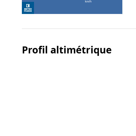
Profil altimétrique