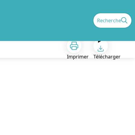
Recherche
Imprimer
Télécharger