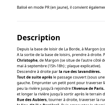
Balisé en mode PR (en jaune), il convient égaleme
Description
Depuis la base de loisir de La Borde, à Margon (
A la sortie de la base de loisirs, prendre à droite
Christophe
, de Margon
(se situe de l'autre côté
mai à septembre (15h-18h) ; plaque explicative).
Descendre à droite par
la rue des lavandières.
Tout de suite après
le passage couvert (sous une
gauche. Emprunter un petit pont pour traverser
peu la rivière jusqu'à rejoindre
l'Avenue de Paris
et longer la rivière jusqu'à sortir après le terrain d
Rue des Aubiers
, tourner à droite, traverser la 