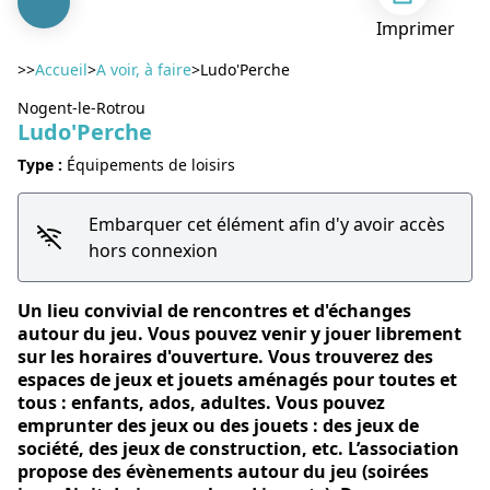
Imprimer
>>
Accueil
>
A voir, à faire
>
Ludo'Perche
Nogent-le-Rotrou
Ludo'Perche
Type :
Équipements de loisirs
Voir l'image en plein écran
Embarquer cet élément afin d'y avoir accès
hors connexion
Un lieu convivial de rencontres et d'échanges
autour du jeu. Vous pouvez venir y jouer librement
sur les horaires d'ouverture. Vous trouverez des
espaces de jeux et jouets aménagés pour toutes et
tous : enfants, ados, adultes. Vous pouvez
emprunter des jeux ou des jouets : des jeux de
société, des jeux de construction, etc. L’association
propose des évènements autour du jeu (soirées