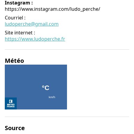
Instagram :
https://www.instagram.com/ludo_perche/
Courriel
:
ludoperche@gmail.com
Site internet
:
https://www.ludoperche.fr
Météo
Source