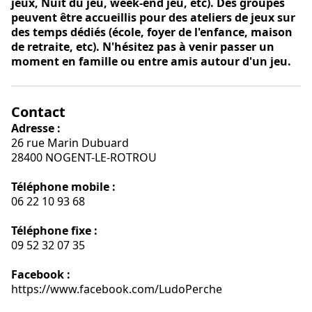
jeux, Nuit du jeu, week-end jeu, etc). Des groupes
peuvent être accueillis pour des ateliers de jeux sur
des temps dédiés (école, foyer de l'enfance, maison
de retraite, etc). N'hésitez pas à venir passer un
moment en famille ou entre amis autour d'un jeu.
Contact
Adresse :
26 rue Marin Dubuard
28400 NOGENT-LE-ROTROU
Téléphone mobile :
06 22 10 93 68
Téléphone fixe :
09 52 32 07 35
Facebook :
https://www.facebook.com/LudoPerche