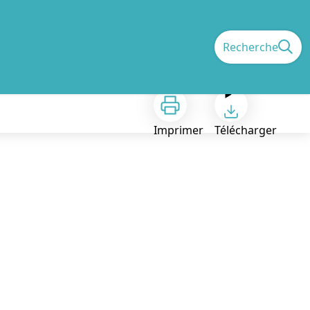
Recherche
Imprimer
Télécharger