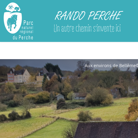
Rando Perche