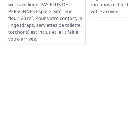
wc. Lave-linge. PAS PLUS DE 2
torchons) est inclu
PERSONNES Espace extérieur
votre arrivée.
fleuri 20 m². Pour votre confort, le
linge (draps, serviettes de toilette,
torchons) est inclus et le lit fait à
votre arrivée.