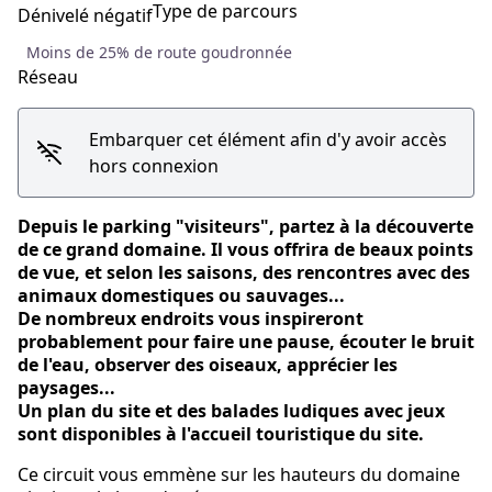
Type de parcours
Dénivelé négatif
Moins de 25% de route goudronnée
Réseau
Embarquer cet élément afin d'y avoir accès
hors connexion
Depuis le parking "visiteurs", partez à la découverte
de ce grand domaine. Il vous offrira de beaux points
de vue, et selon les saisons, des rencontres avec des
animaux domestiques ou sauvages...
De nombreux endroits vous inspireront
probablement pour faire une pause, écouter le bruit
de l'eau, observer des oiseaux, apprécier les
paysages...
Un plan du site et des balades ludiques avec jeux
sont disponibles à l'accueil touristique du site.
Ce circuit vous emmène sur les hauteurs du domaine