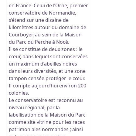
en France. Celui de l’Orne, premier
conservatoire de Normandie,
s’étend sur une dizaine de
kilomètres autour du domaine de
Courboyer, au sein de la Maison
du Parc du Perche à Nocé.
Il se constitue de deux zones : le
cœur, dans lequel sont conservées
un maximum d’abeilles noires
dans leurs diversités, et une zone
tampon censée protéger le cœur.
Il compte aujourd’hui environ 200
colonies.
Le conservatoire est reconnu au
niveau régional, par la
labellisation de la Maison du Parc
comme site vitrine pour les races
patrimoniales normandes ; ainsi