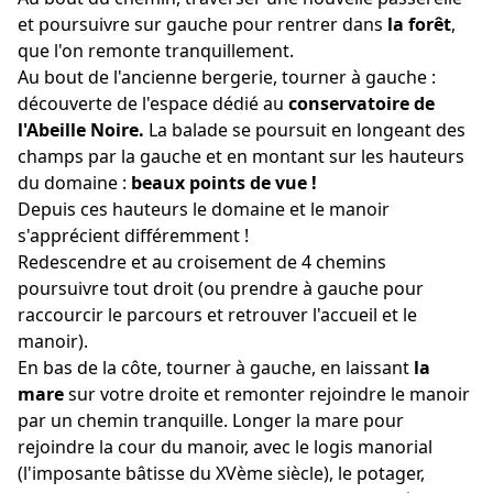
et poursuivre sur gauche pour rentrer dans
la forêt
,
que l'on remonte tranquillement.
Au bout de l'ancienne bergerie, tourner à gauche :
découverte de l'espace dédié au
conservatoire de
l'Abeille Noire.
La balade se poursuit en longeant des
champs par la gauche et en montant sur les hauteurs
du domaine :
beaux points de vue !
Depuis ces hauteurs le domaine et le manoir
s'apprécient différemment !
Redescendre et au croisement de 4 chemins
poursuivre tout droit (ou prendre à gauche pour
raccourcir le parcours et retrouver l'accueil et le
manoir).
En bas de la côte, tourner à gauche, en laissant
la
mare
sur votre droite et remonter rejoindre le manoir
par un chemin tranquille. Longer la mare pour
rejoindre la cour du manoir, avec le logis manorial
(l'imposante bâtisse du XVème siècle), le potager,