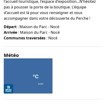
l'accueil touristique, l'espace d'exposition...N'hésitez
pas à pousser la porte de la boutique. L'équipe
d'accueil est là pour vous renseigner et vous
accompagner dans votre découverte du Perche !
Départ
:
Maison du Parc - Nocé
Arrivée
:
Maison du Parc - Nocé
Communes traversées
:
Nocé
Météo