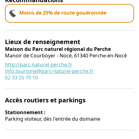
Moins de 25% de route goudronnée
Lieux de renseignement
Maison du Parc naturel régional du Perche
Manoir de Courboyer - Nocé,
61340
Perche-en-Nocé
http://parc-naturel-perche.fr
info.tourisme@parc-naturel-perche.fr
02 33 25 70 10
Accès routiers et parkings
Stationnement :
Parking visiteur, dès l'entrée du domaine