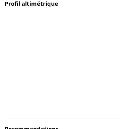
Profil altimétrique
Recommandations