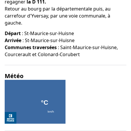
regagner
la D 111.
Retour au bourg par la départementale puis, au
carrefour d'Yversay, par une voie communale, à
gauche.
Départ
:
St-Maurice-sur-Huisne
Arrivée
:
St-Maurice-sur-Huisne
Communes traversées
:
Saint-Maurice-sur-Huisne,
Courcerault et Colonard-Corubert
Météo