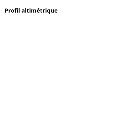
Profil altimétrique