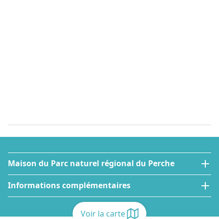
Maison du Parc naturel régional du Perche
Informations complémentaires
Voir la carte