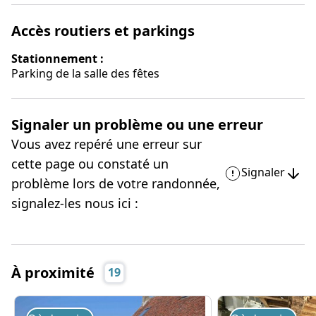
Accès routiers et parkings
Stationnement :
Parking de la salle des fêtes
Signaler un problème ou une erreur
Vous avez repéré une erreur sur
cette page ou constaté un
Signaler
problème lors de votre randonnée,
signalez-les nous ici :
À proximité
19