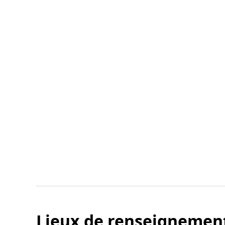
Lieux de renseignemen