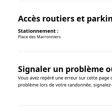
Accès routiers et parki
Stationnement :
Place des Marronniers
Signaler un problème o
Vous avez repéré une erreur sur cette page 
problème lors de votre randonnée, signalez-l