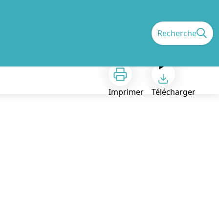
Recherche
Imprimer
Télécharger