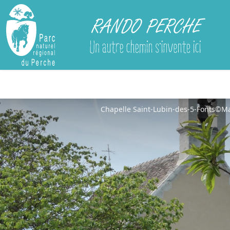
Rando Perche