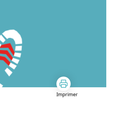
Imprimer