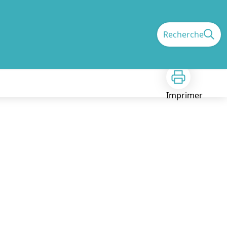
Recherche
Imprimer