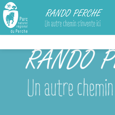
Rando Perche