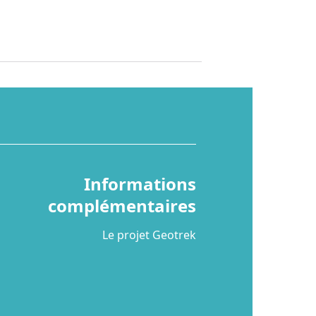
Informations
complémentaires
Le projet Geotrek