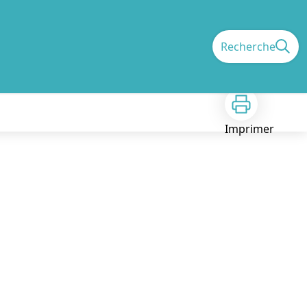
Recherche
Imprimer