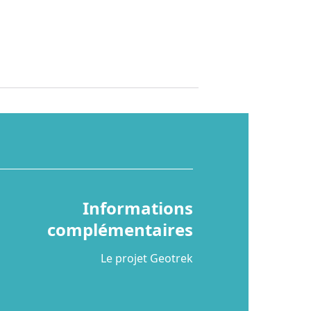
Informations
complémentaires
Le projet Geotrek