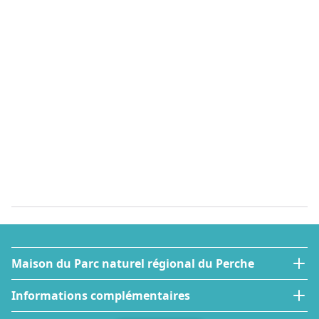
Maison du Parc naturel régional du Perche
Informations complémentaires