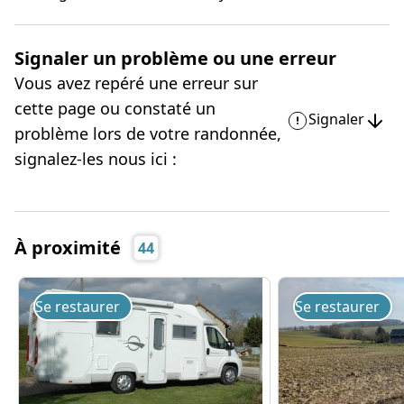
Signaler un problème ou une erreur
Vous avez repéré une erreur sur
cette page ou constaté un
Signaler
problème lors de votre randonnée,
signalez-les nous ici :
À proximité
44
Se restaurer
Se restaurer