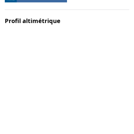
Profil altimétrique