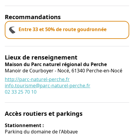
Recommandations
Entre 33 et 50% de route goudronnée
Lieux de renseignement
Maison du Parc naturel régional du Perche
Manoir de Courboyer - Nocé,
61340
Perche-en-Nocé
http://parc-naturel-perche.fr
info.tourisme@parc-naturel-perche.fr
02 33 25 70 10
Accès routiers et parkings
Stationnement :
Parking du domaine de l'Abbaye