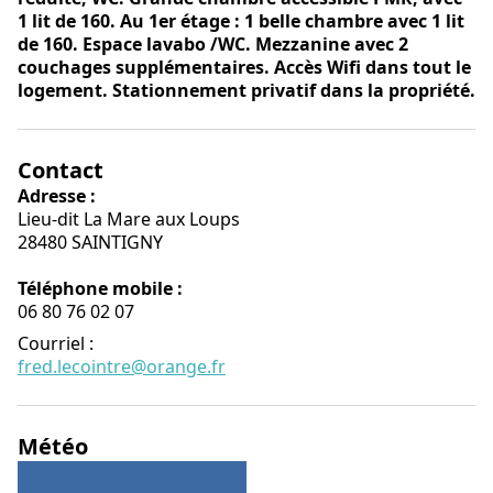
1 lit de 160. Au 1er étage : 1 belle chambre avec 1 lit
de 160. Espace lavabo /WC. Mezzanine avec 2
couchages supplémentaires. Accès Wifi dans tout le
logement. Stationnement privatif dans la propriété.
Contact
Adresse :
Lieu-dit La Mare aux Loups
28480 SAINTIGNY
Téléphone mobile :
06 80 76 02 07
Courriel
:
fred.lecointre@orange.fr
Météo