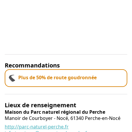
Recommandations
Plus de 50% de route goudronnée
Lieux de renseignement
Maison du Parc naturel régional du Perche
Manoir de Courboyer - Nocé,
61340
Perche-en-Nocé
http://parc-naturel-perche.fr