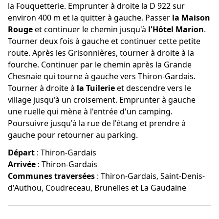
la Fouquetterie. Emprunter à droite la D 922 sur
environ 400 m et la quitter à gauche. Passer
la Maison
Rouge
et continuer le chemin jusqu'à
l'Hôtel Marion
.
Tourner deux fois à gauche et continuer cette petite
route. Après les Grisonnières, tourner à droite à la
fourche. Continuer par le chemin après la Grande
Chesnaie qui tourne à gauche vers Thiron-Gardais.
Tourner à droite à
la Tuilerie
et descendre vers le
village jusqu'à un croisement. Emprunter à gauche
une ruelle qui mène à l'entrée d'un camping.
Poursuivre jusqu'à la rue de l'étang et prendre à
gauche pour retourner au parking.
Départ
:
Thiron-Gardais
Arrivée
:
Thiron-Gardais
Communes traversées
:
Thiron-Gardais, Saint-Denis-
d'Authou, Coudreceau, Brunelles et La Gaudaine