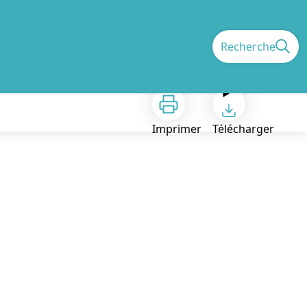
Recherche
Imprimer
Télécharger