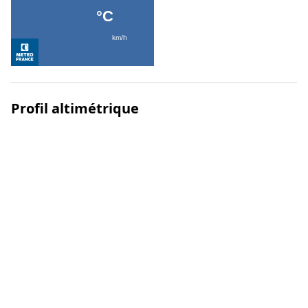
Profil altimétrique