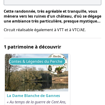
Cette randonnée, très agréable et tranquille, vous
mènera vers les ruines d'un château, d'où se dégage
une ambiance très particulière, presque mystique...
Circuit réalisable également à VTT et à VTC/AE.
1 patrimoine à découvrir
Contes & Légendes du Perche
La Dame Blanche de Gannes
« Au temps de la guerre de Cent Ans,