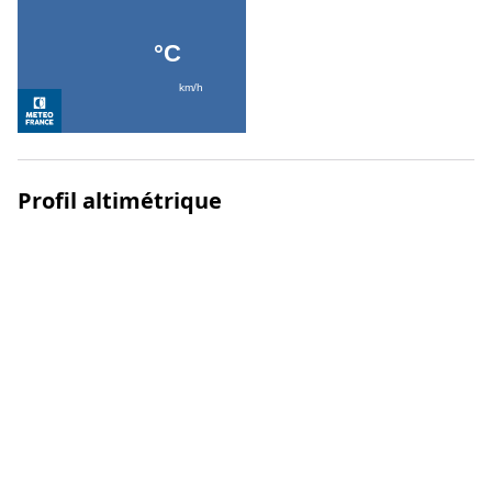
Profil altimétrique