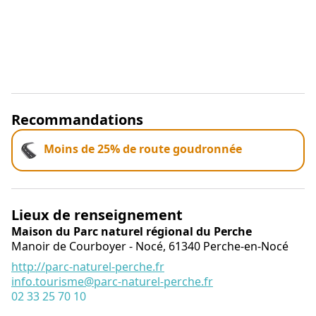
Recommandations
Moins de 25% de route goudronnée
Lieux de renseignement
Maison du Parc naturel régional du Perche
Manoir de Courboyer - Nocé,
61340
Perche-en-Nocé
http://parc-naturel-perche.fr
info.tourisme@parc-naturel-perche.fr
02 33 25 70 10