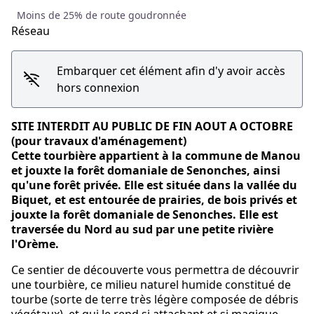
Moins de 25% de route goudronnée
Réseau
Embarquer cet élément afin d'y avoir accès
hors connexion
SITE INTERDIT AU PUBLIC DE FIN AOUT A OCTOBRE
(pour travaux d'aménagement)
Cette tourbière appartient à la commune de Manou
et jouxte la forêt domaniale de Senonches, ainsi
qu'une forêt privée. Elle est située dans la vallée du
Biquet, et est entourée de prairies, de bois privés et
jouxte la forêt domaniale de Senonches. Elle est
traversée du Nord au sud par une petite rivière
l'Orème.
Ce sentier de découverte vous permettra de découvrir
une tourbière, ce milieu naturel humide constitué de
tourbe (sorte de terre très légère composée de débris