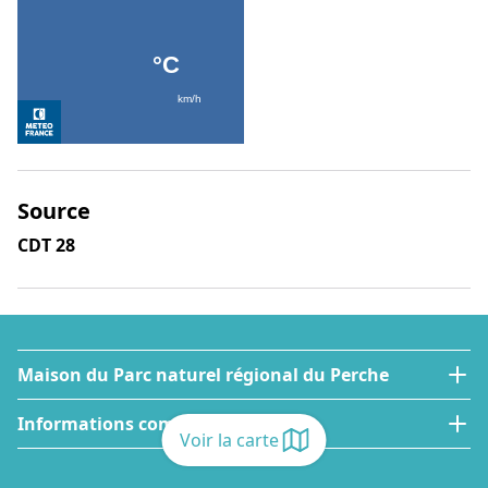
Source
CDT 28
Maison du Parc naturel régional du Perche
Informations complémentaires
Voir la carte