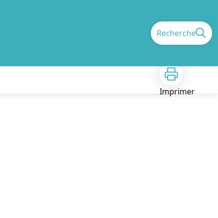
Recherche
Imprimer