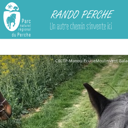
Rando Perche