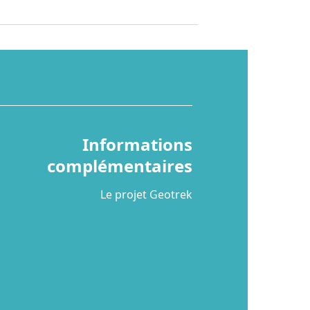
Informations
complémentaires
Le projet Geotrek