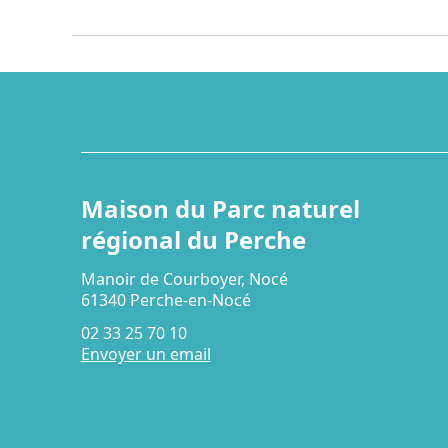
Maison du Parc naturel
régional du Perche
Manoir de Courboyer, Nocé
61340 Perche-en-Nocé
02 33 25 70 10
Envoyer un email