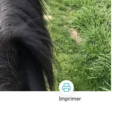
Imprimer