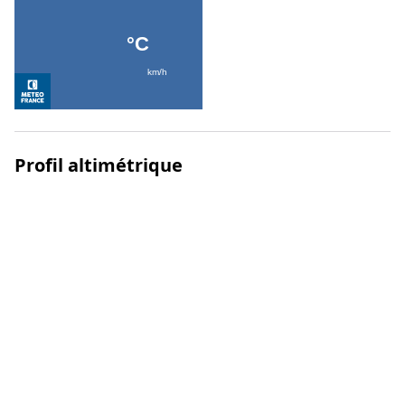
Profil altimétrique