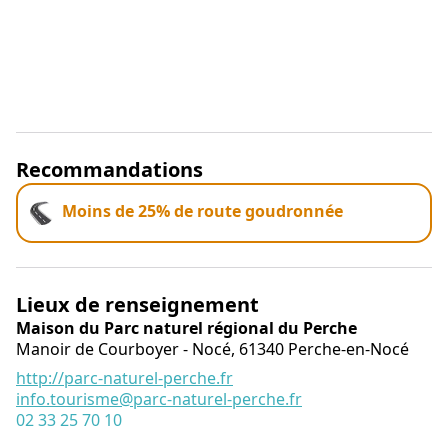
Recommandations
Moins de 25% de route goudronnée
Lieux de renseignement
Maison du Parc naturel régional du Perche
Manoir de Courboyer - Nocé,
61340
Perche-en-Nocé
http://parc-naturel-perche.fr
info.tourisme@parc-naturel-perche.fr
02 33 25 70 10