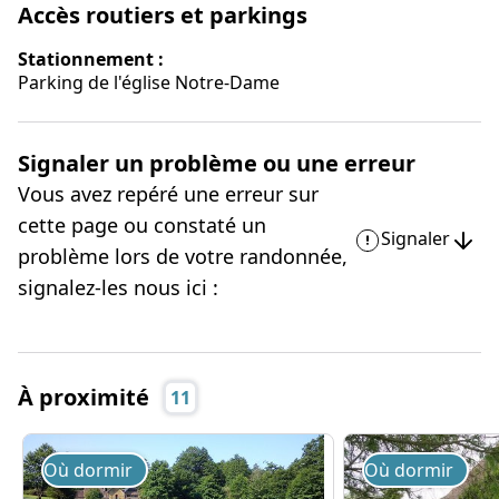
Accès routiers et parkings
Stationnement :
Parking de l'église Notre-Dame
Signaler un problème ou une erreur
Vous avez repéré une erreur sur
cette page ou constaté un
Signaler
problème lors de votre randonnée,
signalez-les nous ici :
À proximité
11
Où dormir
Où dormir