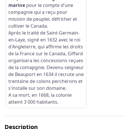
marine
pour le compte d'une
compagnie qui a reçu pour
mission de peupler, défricher et
cultiver le Canada.
Après le traité de Saint-Germain-
en-Laye, signé en 1632 avec le roi
d'Angleterre, qui affirme les droits
de la France sur le Canada, Giffard
organisera les concessions reçues
de la comapgnie. Devenu seigneur
de Beauport en 1634 il recrute une
trentaine de colons percherons et
s'installe sur son domaine.
A sa mort, en 1668, la colonie
atteint 3 000 habitants.
Description