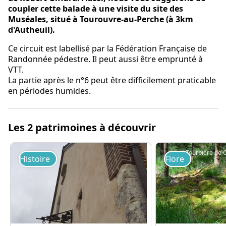
coupler cette balade à une visite du site des
Muséales, situé à Tourouvre-au-Perche (à 3km
d'Autheuil).
Ce circuit est labellisé par la Fédération Française de
Randonnée pédestre. Il peut aussi être emprunté à
VTT.
La partie après le n°6 peut être difficilement praticable
en périodes humides.
Les 2 patrimoines à découvrir
Histoire
Flore