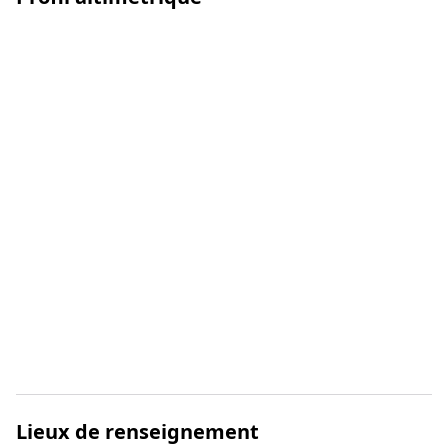
Lieux de renseignement