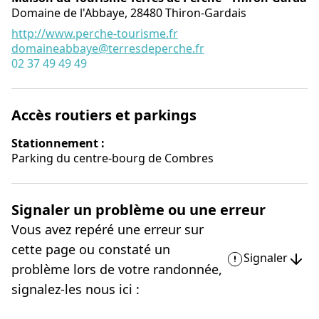
Domaine de l'Abbaye,
28480
Thiron-Gardais
http://www.perche-tourisme.fr
domaineabbaye@terresdeperche.fr
02 37 49 49 49
Accès routiers et parkings
Stationnement :
Parking du centre-bourg de Combres
Signaler un problème ou une erreur
Vous avez repéré une erreur sur
cette page ou constaté un
Signaler
problème lors de votre randonnée,
signalez-les nous ici :