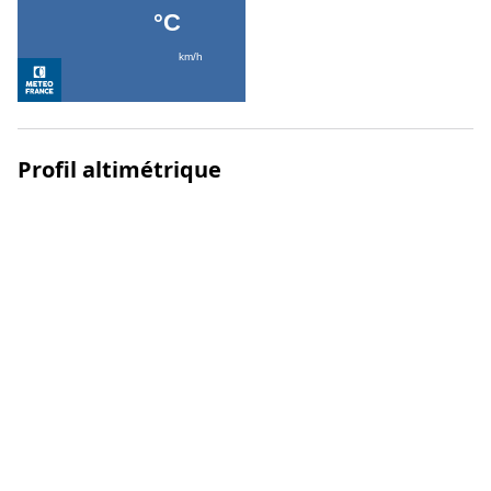
Profil altimétrique