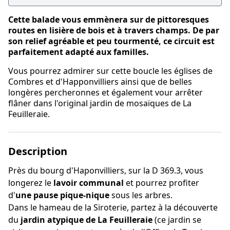
Cette balade vous emmènera sur de pittoresques
routes en lisière de bois et à travers champs. De par
son relief agréable et peu tourmenté, ce circuit est
parfaitement adapté aux familles.
Vous pourrez admirer sur cette boucle les églises de
Combres et d'Happonvilliers ainsi que de belles
longères percheronnes et également vour arrêter
flâner dans l'original jardin de mosaïques de La
Feuilleraie.
Description
Près du bourg d'Haponvilliers, sur la D 369.3, vous
longerez le
lavoir communal
et pourrez profiter
d'
une pause pique-nique
sous les arbres.
Dans le hameau de la Siroterie, partez à la découverte
du
jardin atypique de La Feuilleraie
(ce jardin se