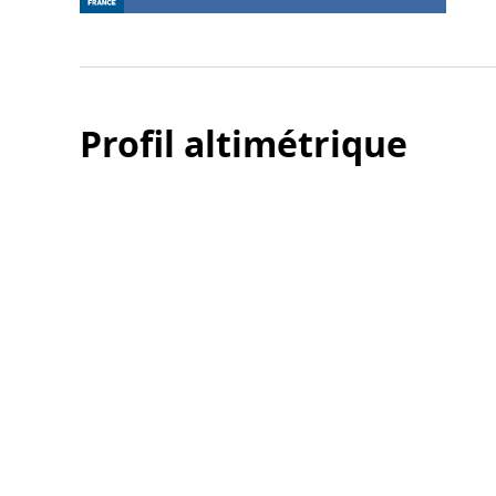
Profil altimétrique