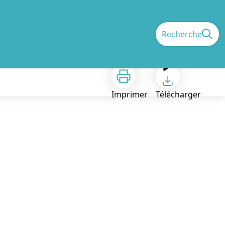
Recherche
Imprimer
Télécharger