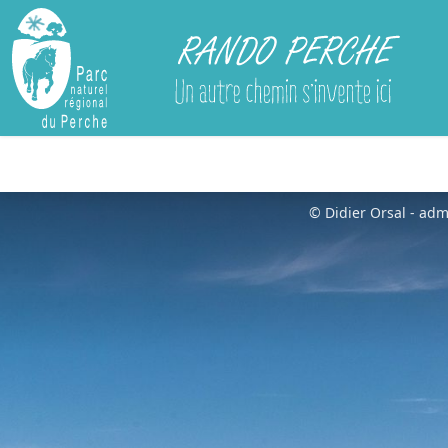
Rando Perche