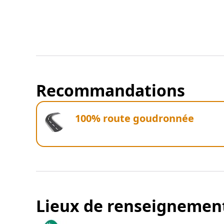
Recommandations
100% route goudronnée
Lieux de renseignemen