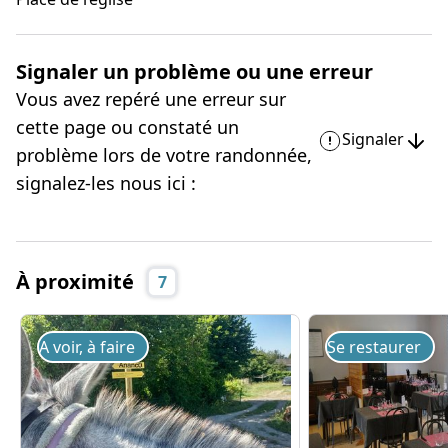
Signaler un problème ou une erreur
Vous avez repéré une erreur sur
cette page ou constaté un
Signaler
problème lors de votre randonnée,
signalez-les nous ici :
À proximité
7
A voir, à faire
Se restaurer