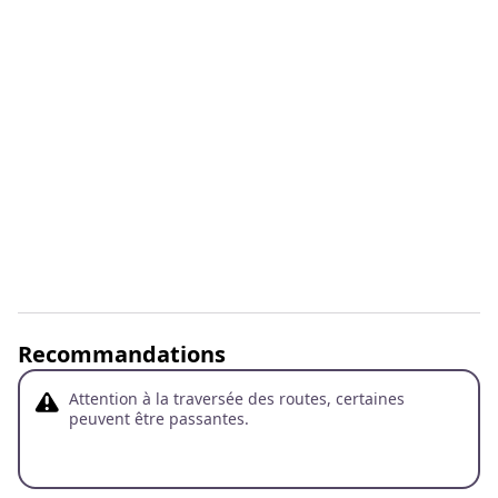
Recommandations
Attention à la traversée des routes, certaines
peuvent être passantes.