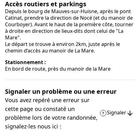
Accès routiers et parkings
Depuis le bourg de Mauves-sur-Huisne, après le pont
Catinat, prendre la direction de Nocé (et du manoir de
Courboyer). Avant le haut de la première côte, tourner
à droite en direction de lieux-dits dont celui de "La
Mare".
Le départ se trouve à environ 2km, juste après le
chemin d’accès au manoir de La Mare.
Stationnement :
En bord de route, près du manoir de la Mare
Signaler un problème ou une erreur
Vous avez repéré une erreur sur
cette page ou constaté un
Signaler
problème lors de votre randonnée,
signalez-les nous ici :