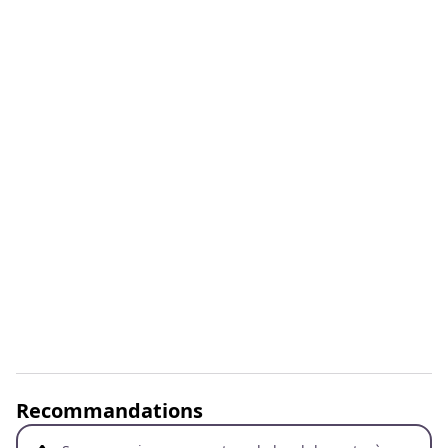
Recommandations