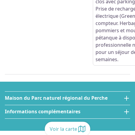
clos avec parking
Prise de recharg
électrique (Green
compteur. Herba
pommiers et mou
pétanque à dispos
professionnelle 
pour un séjour de
semaines.
Maison du Parc naturel régional du Perche
Informations complémentaires
Voir la carte