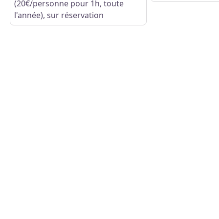
(20€/personne pour 1h, toute
l'année), sur réservation