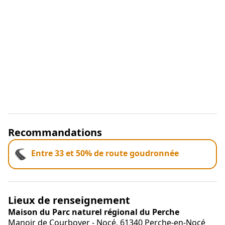
Recommandations
Entre 33 et 50% de route goudronnée
Lieux de renseignement
Maison du Parc naturel régional du Perche
Manoir de Courboyer - Nocé,
61340
Perche-en-Nocé