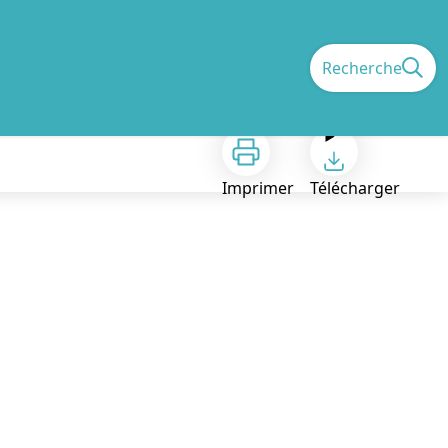
Recherche
Imprimer
Télécharger