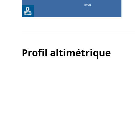
Profil altimétrique