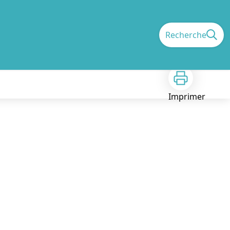
Recherche
Imprimer