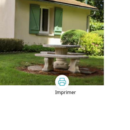
Imprimer