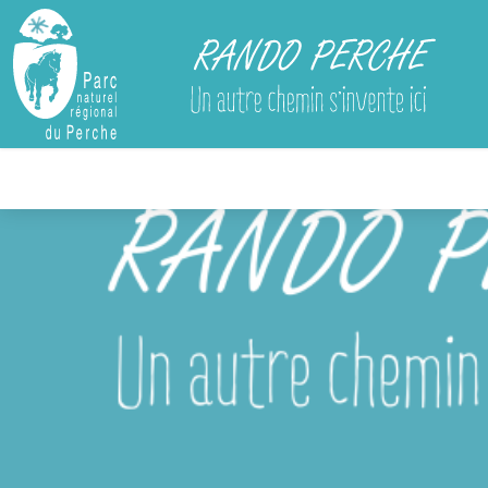
Rando Perche