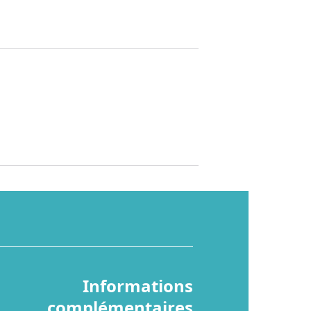
Informations
complémentaires