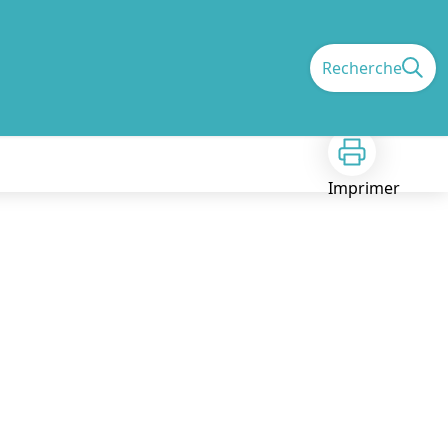
Recherche
Imprimer