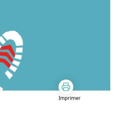
Imprimer