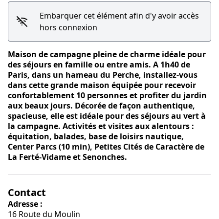
Embarquer cet élément afin d'y avoir accès
hors connexion
Maison de campagne pleine de charme idéale pour
Voir l'image en plein écran
des séjours en famille ou entre amis. A 1h40 de
Paris, dans un hameau du Perche, installez-vous
dans cette grande maison équipée pour recevoir
confortablement 10 personnes et profiter du jardin
aux beaux jours. Décorée de façon authentique,
spacieuse, elle est idéale pour des séjours au vert à
la campagne. Activités et visites aux alentours :
équitation, balades, base de loisirs nautique,
Center Parcs (10 min), Petites Cités de Caractère de
La Ferté-Vidame et Senonches.
Contact
Adresse :
16 Route du Moulin