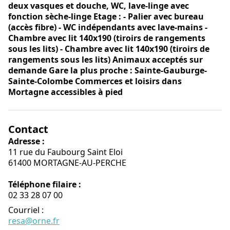
deux vasques et douche, WC, lave-linge avec
fonction sèche-linge Etage : - Palier avec bureau
(accès fibre) - WC indépendants avec lave-mains -
Chambre avec lit 140x190 (tiroirs de rangements
sous les lits) - Chambre avec lit 140x190 (tiroirs de
rangements sous les lits) Animaux acceptés sur
demande Gare la plus proche : Sainte-Gauburge-
Sainte-Colombe Commerces et loisirs dans
Mortagne accessibles à pied
Contact
Adresse :
11 rue du Faubourg Saint Eloi
61400 MORTAGNE-AU-PERCHE
Téléphone filaire :
02 33 28 07 00
Courriel
:
resa@orne.fr