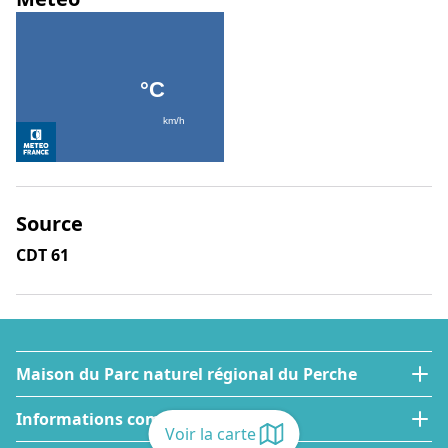
Source
CDT 61
Maison du Parc naturel régional du Perche
Informations complémentaires
Voir la carte