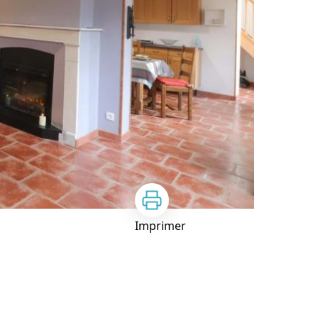
Imprimer