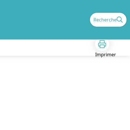
Recherche
Imprimer