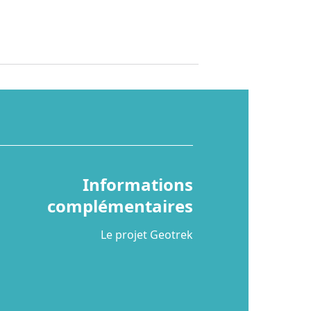
Informations
complémentaires
Le projet Geotrek