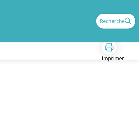
Recherche
Imprimer