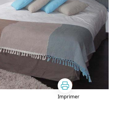
Imprimer